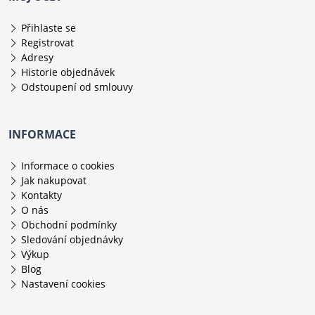
Přihlaste se
Registrovat
Adresy
Historie objednávek
Odstoupení od smlouvy
INFORMACE
Informace o cookies
Jak nakupovat
Kontakty
O nás
Obchodní podmínky
Sledování objednávky
Výkup
Blog
Nastavení cookies