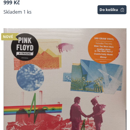
999 Kč
Do košíku
Skladem 1 ks
NOVÉ