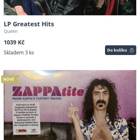
LP Greatest Hits
Queen
1039 Kč
Do košíku
Skladem 3 ks
NOVÉ