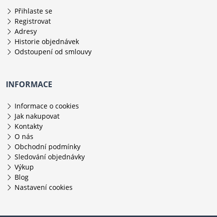
Přihlaste se
Registrovat
Adresy
Historie objednávek
Odstoupení od smlouvy
INFORMACE
Informace o cookies
Jak nakupovat
Kontakty
O nás
Obchodní podmínky
Sledování objednávky
Výkup
Blog
Nastavení cookies