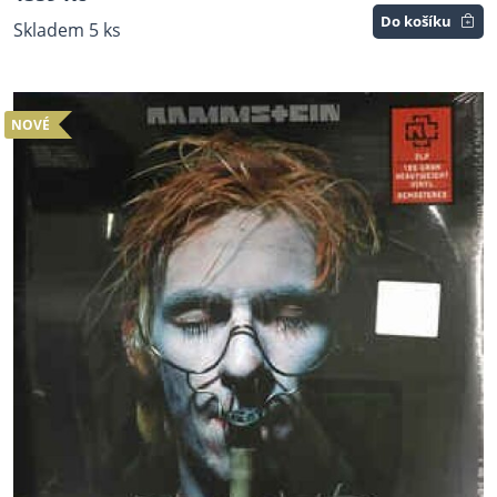
Do košíku
Skladem 5 ks
NOVÉ