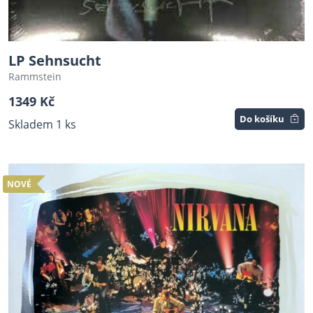
LP Sehnsucht
Rammstein
1349 Kč
Do košíku
Skladem 1 ks
NOVÉ