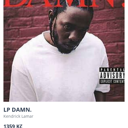
LP DAMN.
Kendrick Lamar
1359 Kč