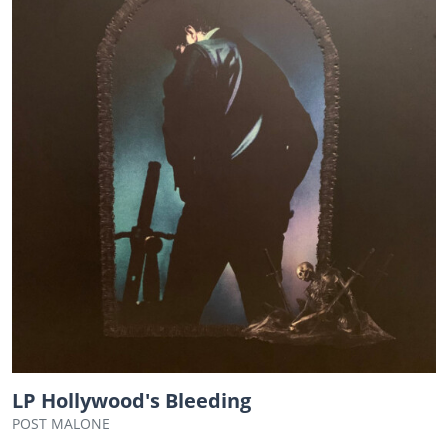
LP Hollywood's Bleeding
POST MALONE