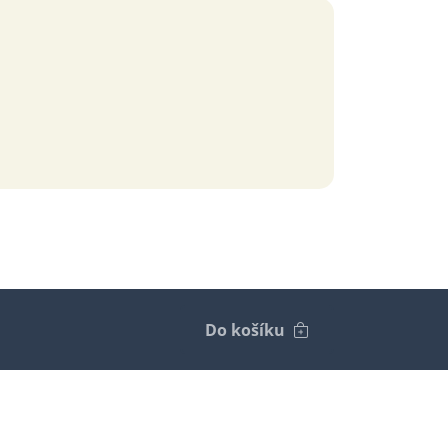
Do košíku