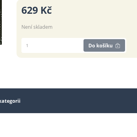
629 Kč
Není skladem
Do košíku
kategorii