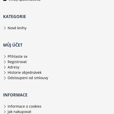
KATEGORIE
Nové knihy
MŮJ ÚČET
Přihlaste se
Registrovat
Adresy
Historie objednávek
Odstoupení od smlouvy
INFORMACE
Informace o cookies
Jak nakupovat