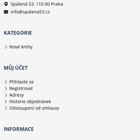
Spálená 53, 110 00 Praha
info@spalena53.cz
KATEGORIE
Nové knihy
MŮJ ÚČET
Přihlaste se
Registrovat
Adresy
Historie objednávek
Odstoupení od smlouvy
INFORMACE