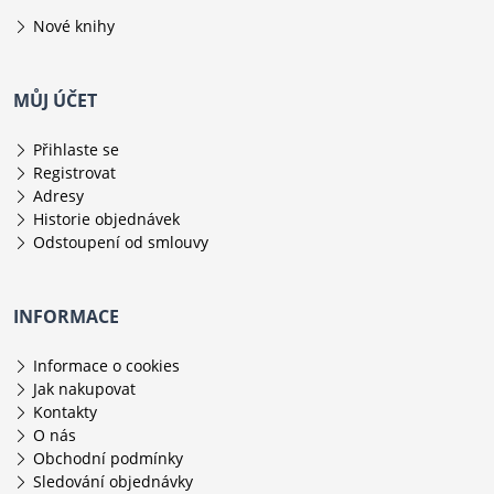
Nové knihy
MŮJ ÚČET
Přihlaste se
Registrovat
Adresy
Historie objednávek
Odstoupení od smlouvy
INFORMACE
Informace o cookies
Jak nakupovat
Kontakty
O nás
Obchodní podmínky
Sledování objednávky