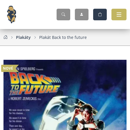
Plakáty
Plakát Back to the future
NOVÉ