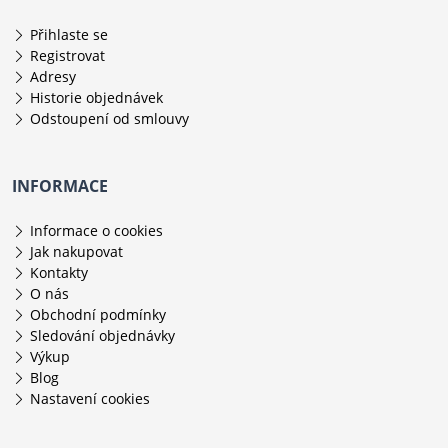
Přihlaste se
Registrovat
Adresy
Historie objednávek
Odstoupení od smlouvy
INFORMACE
Informace o cookies
Jak nakupovat
Kontakty
O nás
Obchodní podmínky
Sledování objednávky
Výkup
Blog
Nastavení cookies