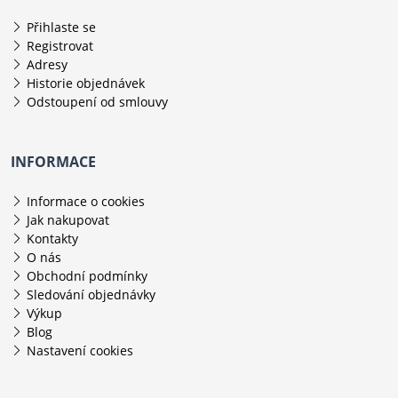
Přihlaste se
Registrovat
Adresy
Historie objednávek
Odstoupení od smlouvy
INFORMACE
Informace o cookies
Jak nakupovat
Kontakty
O nás
Obchodní podmínky
Sledování objednávky
Výkup
Blog
Nastavení cookies