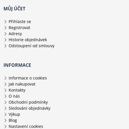
MŮJ ÚČET
Přihlaste se
Registrovat
Adresy
Historie objednávek
Odstoupení od smlouvy
INFORMACE
Informace o cookies
Jak nakupovat
Kontakty
O nás
Obchodní podmínky
Sledování objednávky
Výkup
Blog
Nastavení cookies