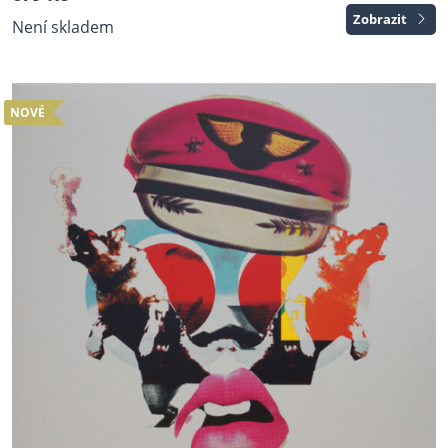
Zobrazit
Není skladem
NOVÉ