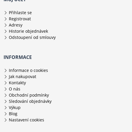
Přihlaste se
Registrovat
Adresy
Historie objednávek
Odstoupení od smlouvy
INFORMACE
Informace o cookies
Jak nakupovat
Kontakty
O nás
Obchodní podmínky
Sledování objednávky
Výkup
Blog
Nastavení cookies